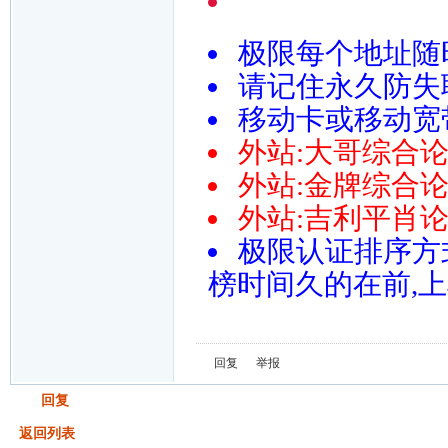
极限每个地址随
请记住永久防失联导
移动卡或移动宽带请尝
外站:大哥综合论坛htt
外站:金牌综合论坛htt
外站:吉利平肖论坛http:
极限认证排序方
榜时间久的在前,
回复
举报
发帖
回复
返回列表