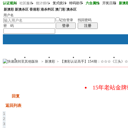
认证规则
社区服务
统计排行
复式统计
特码助手
六合属性
开奖日期
新澳彩2
新澳彩
新澳杀区
香港彩
港杀料区
澳门彩
澳杀区
澳彩220期36-38-32-13-20-01T30
用户名
记住登录
找回密码
登录
注册
密 码
首页
交易记录
我的帖子
群组
个人中心
手
>
新澳彩
>
【澳彩认证高手】154期：☆☆☆《三头》☆☆
帖子
码皇总管
说：
2026年7月底即将 开启特邀高
15年老站金
发帖
回复
返回列表
1
2
3