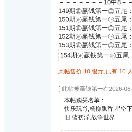
－－－－－－－10中8－
149期㊣赢钱第一㊣五尾
150期㊣赢钱第一㊣五尾
151期㊣赢钱第一㊣五尾
152期㊣赢钱第一㊣五尾
153期㊣赢钱第一㊣五尾
154期㊣赢钱第一㊣五尾
此帖售价 10 银元,已有 10 
[ 此帖被赢钱第一在2026-06-
本帖购买名单：
快乐玩肖,杨柳飘香,星空下
旧,蓝初浮,战争世界