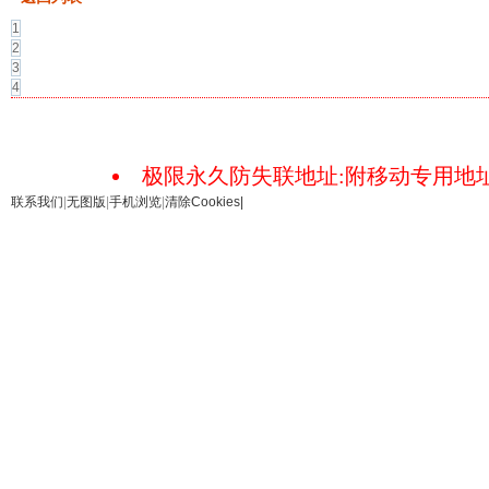
1
2
3
4
极限永久防失联地址:附移动专用地址18
联系我们
|
无图版
|
手机浏览
|
清除Cookies
|