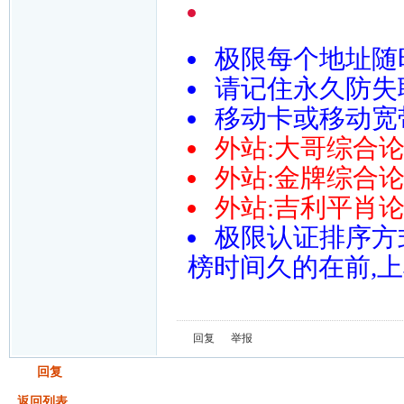
极限每个地址随
请记住永久防失联导
移动卡或移动宽带请尝
外站:大哥综合论坛htt
外站:金牌综合论坛htt
外站:吉利平肖论坛http:
极限认证排序方
榜时间久的在前,
回复
举报
发帖
回复
返回列表