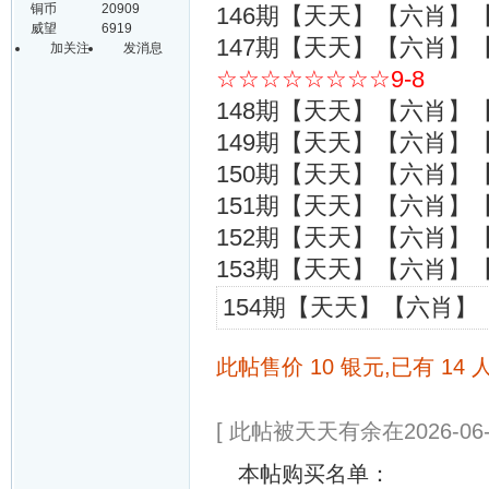
铜币
20909
146期【天天】【六肖】
威望
6919
147期【天天】【六肖】
加关注
发消息
☆☆☆☆☆☆☆☆9-8
148期【天天】【六肖】
149期【天天】【六肖】
150期【天天】【六肖】
151期【天天】【六肖】
152期【天天】【六肖】
153期【天天】【六肖】
154期【天天】【六肖
此帖售价 10 银元,已有 14 
[ 此帖被天天有余在2026-06-
本帖购买名单：