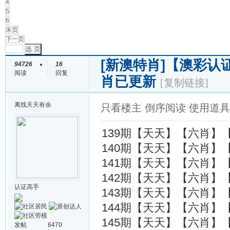
4
5
6
末页
下一页
选 页
[新澳特肖]
【澳彩认证
94726
16
阅读
回复
肖已更新
[复制链接]
离线
天天有余
只看楼主
倒序阅读
使用道具
139期【天天】【六肖】
140期【天天】【六肖】
141期【天天】【六肖】
142期【天天】【六肖】
认证高手
143期【天天】【六肖】
144期【天天】【六肖】
145期【天天】【六肖】
发帖
6470