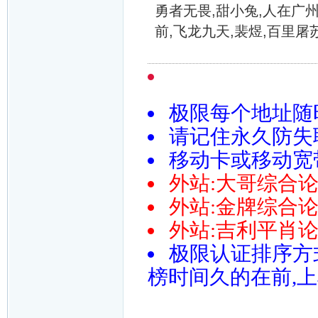
勇者无畏,甜小兔,人在广州
前,飞龙九天,裴煜,百里屠
极限每个地址随
请记住永久防失联导
移动卡或移动宽带请尝
外站:大哥综合论坛htt
外站:金牌综合论坛htt
外站:吉利平肖论坛http:
极限认证排序方
榜时间久的在前,