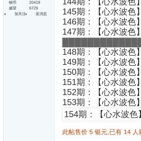
144期：【心水波色
铜币
20419
威望
6729
145期：【心水波色
加关注
发消息
146期：【心水波色
147期：【心水波色
▓▓▓▓▓▓▓▓▓▓▓▓
148期：【心水波色
149期：【心水波色
150期：【心水波色
151期：【心水波色
152期：【心水波色
153期：【心水波色
154期：【心水波色
此帖售价 5 银元,已有 14 