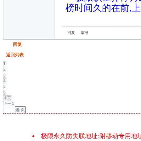
榜时间久的在前,
回复
举报
发帖
回复
返回列表
1
2
3
4
5
6
末页
下一页
选 页
极限永久防失联地址:附移动专用地址18