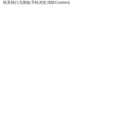
联系我们
|
无图版
|
手机浏览
|
清除Cookies
|