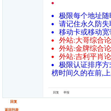
极限每个地址随
请记住永久防失联导
移动卡或移动宽带请尝
外站:大哥综合论坛htt
外站:金牌综合论坛htt
外站:吉利平肖论坛http:
极限认证排序方
榜时间久的在前,
回复
举报
发帖
回复
返回列表