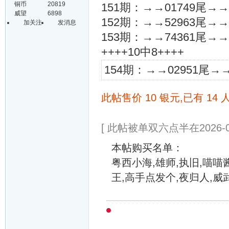
铜币
20819
151期：→→01749尾→
威望
6898
152期：→→52963尾→
加关注
发消息
153期：→→74361尾→
++++10中8++++
154期：→→02951尾→
此帖售价 10 银元,已有 14 
[ 此帖被单双六点半在2026-06
本帖购买名单：
粤西小海,雄师,执旧,喵喵
王,高手点发个,夜归人,威