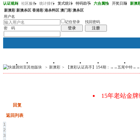
认证规则
社区服务
统计排行
复式统计
特码助手
六合属性
开奖日期
新澳彩2
新澳彩
新澳杀区
香港彩
港杀料区
澳门彩
澳杀区
澳彩218期37-32-33-15-22-43T41
用户名
记住登录
找回密码
登录
注册
密 码
首页
交易记录
我的帖子
群组
个人中心
手
>
新澳彩
>
【澳彩认证高手】154期：→→五尾中特→→此
帖子
码皇总管
说：
2026年7月底即将 开启特邀高
15年老站金
发帖
回复
返回列表
1
2
3