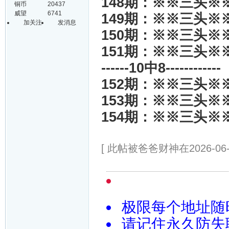
148期：※※三头※※
铜币
20437
威望
6741
149期：※※三头※※
加关注
发消息
150期：※※三头※※
151期：※※三头※※
------10中8------------
152期：※※三头※※
153期：※※三头※※
154期：※※三头※※
[ 此帖被爸爸财神在2026-06-
极限每个地址随
请记住永久防失联导