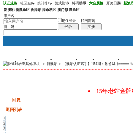
认证规则
社区服务
统计排行
复式统计
特码助手
六合属性
开奖日期
新澳彩2
新澳彩
新澳杀区
香港彩
港杀料区
澳门彩
澳杀区
澳彩218期37-32-33-15-22-43T41
用户名
记住登录
找回密码
登录
注册
密 码
首页
交易记录
我的帖子
群组
个人中心
手
>
新澳彩
>
【澳彩认证高手】154期：爸爸财神===== ※
帖子
码皇总管
说：
2026年7月底即将 开启特邀高
15年老站金
发帖
回复
返回列表
1
2
3