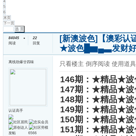
4
5
6
末页
下一页
选 页
[新澳波色]
【澳彩认证
84045
22
阅读
回复
★波色█▆▄▃发财
离线
劲爆廿四味
只看楼主
倒序阅读
使用道具
146期：★精品★波
147期：★精品★波
148期：★精品★波
149期：★精品★波
认证高手
150期：★精品★波
151期：★精品★波
发帖
6566