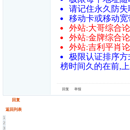
请记住永久防失联导
移动卡或移动宽带请尝
外站:大哥综合论坛htt
外站:金牌综合论坛htt
外站:吉利平肖论坛http:
极限认证排序方
榜时间久的在前,
回复
举报
发帖
回复
返回列表
1
2
3