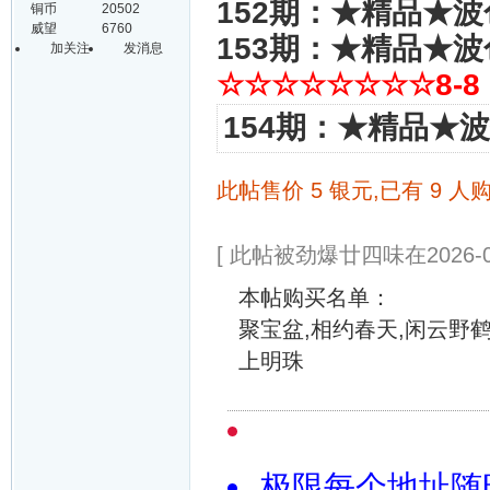
152期：★精品★波
铜币
20502
威望
6760
153期：★精品★波
加关注
发消息
☆☆☆☆☆☆☆☆8-8
154期：★精品★波
此帖售价 5 银元,已有 9 人
[ 此帖被劲爆廿四味在2026-06
本帖购买名单：
聚宝盆,相约春天,闲云野鹤
上明珠
极限每个地址随