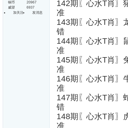
142期〖心水T肖〗猪
铜币
20967
威望
6937
准
加关注
发消息
143期〖心水T肖〗龙
错
144期〖心水T肖〗鼠
准
145期〖心水T肖〗兔
准
146期〖心水T肖〗牛
准
147期〖心水T肖〗蛇
错
148期〖心水T肖〗虎
准