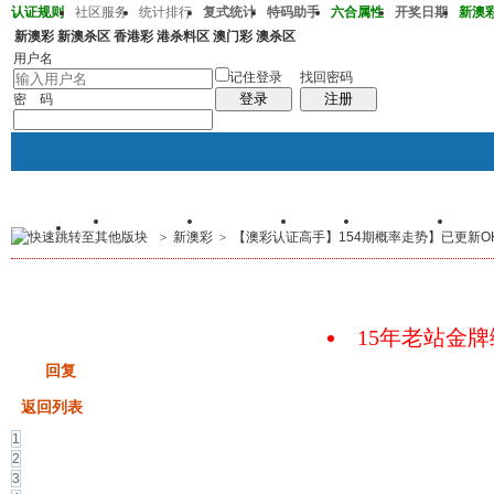
认证规则
社区服务
统计排行
复式统计
特码助手
六合属性
开奖日期
新澳彩2
新澳彩
新澳杀区
香港彩
港杀料区
澳门彩
澳杀区
澳彩219期05-10-19-30-35-47T25
用户名
记住登录
找回密码
登录
注册
密 码
首页
交易记录
我的帖子
群组
个人中心
手
>
新澳彩
>
【澳彩认证高手】154期概率走势】已更新OK
帖子
码皇总管
说：
2026年7月底即将 开启特邀高
15年老站金
发帖
回复
返回列表
1
2
3