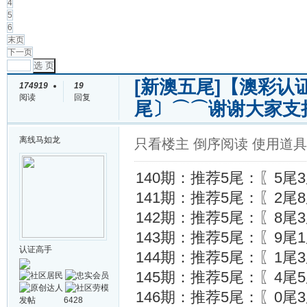
4
5
6
末页
下一页
选 页
[新澳五尾]
【澳彩认证
174919
19
阅读
回复
尾〕⌒⌒谢谢大家支
离线
马如龙
只看楼主
倒序阅读
使用道具
140期：推荐5尾：
〖5尾3
141期：推荐5尾：
〖2尾8
142期：推荐5尾：
〖8尾3
143期：推荐5尾：
〖9尾1
认证高手
144期：推荐5尾：
〖1尾3
145期：推荐5尾：
〖4尾5
146期：推荐5尾：
〖0尾3
发帖
6428