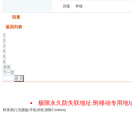
回复
举报
发帖
回复
返回列表
1
2
3
4
5
6
末页
下一页
选 页
极限永久防失联地址:附移动专用地址18
联系我们
|
无图版
|
手机浏览
|
清除Cookies
|