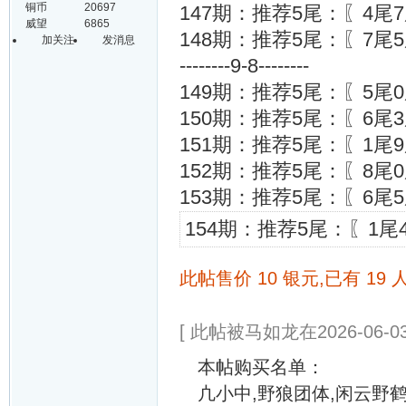
铜币
20697
147期：推荐5尾：
〖4尾7
威望
6865
148期：推荐5尾：
〖7尾5
加关注
发消息
--------9-8--------
149期：推荐5尾：
〖5尾0
150期：推荐5尾：
〖6尾3
151期：推荐5尾：
〖1尾9
152期：推荐5尾：
〖8尾0
153期：推荐5尾：
〖6尾5
154期：推荐5尾：
〖1尾
此帖售价 10 银元,已有 19 
[ 此帖被马如龙在2026-06-03
本帖购买名单：
凣小中,野狼团体,闲云野鹤