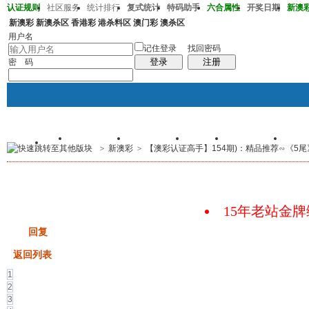
认证规则
社区服务
统计排行
复式统计
特码助手
六合属性
开奖日期
新澳彩2
新澳彩
新澳杀区
香港彩
港杀料区
澳门彩
澳杀区
澳彩220期36-38-32-13-20-01T30
用户名
记住登录
找回密码
登录
注册
密 码
首页
交易记录
我的帖子
群组
个人中心
手
>
新澳彩
>
【澳彩认证高手】154期)：精品推荐∽《5尾》
帖子
码皇总管
说：
2026年7月底即将 开启特邀高
15年老站金
发帖
回复
返回列表
1
2
3