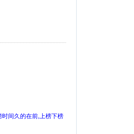
榜时间久的在前,上榜下榜