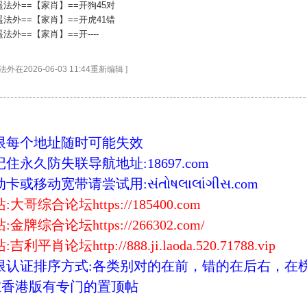
遥法外==【家肖】==开狗45对
遥法外==【家肖】==开虎41错
法外==【家肖】==开----
外在2026-06-03 11:44重新编辑 ]
限每个地址随时可能失效
住永久防失联导航地址:18697.com
卡或移动宽带请尝试用:સંતોષલાલાંગીસ.com
:大哥综合论坛https://185400.com
:金牌综合论坛https://266302.com/
吉利平肖论坛http://888.ji.laoda.520.71788.vip
限认证排序方式:各类别对的在前，错的在后右，在
在香港版有专门的置顶帖