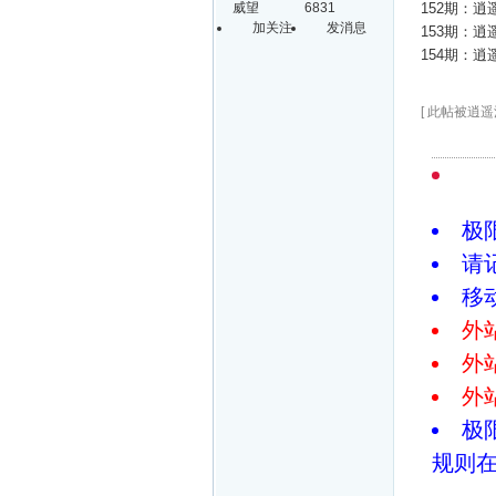
威望
6831
152期：逍
加关注
发消息
153期：逍
154期：逍遥
[ 此帖被逍遥法
极
请记
移动
外站
外站
外站:
极
规则