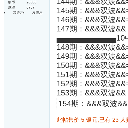
144期：&&&双波&&
铜币
20506
威望
6757
145期：&&&双波&&
加关注
发消息
146期：&&&双波&&
147期：&&&双波&&
▄▄▄▄▄▄▄▄▄▄▄10
148期：&&&双波&&
149期：&&&双波&&
150期：&&&双波&&
151期：&&&双波&&
152期：&&&双波&&
153期：&&&双波&&
154期：&&&双波&&
此帖售价 5 银元,已有 23 