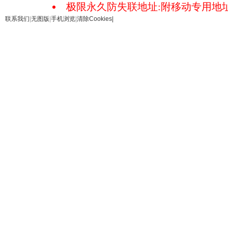
极限永久防失联地址:附移动专用地址18
联系我们
|
无图版
|
手机浏览
|
清除Cookies
|