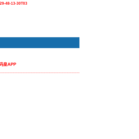
9-48-13-30T03
码皇APP
快捷通道
 20:23）