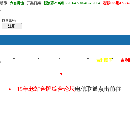
助手
六合属性
开奖日期
新澳彩218期02-13-47-38-46-23T17
港彩085期42-24-2
区
找回密码
注册
群组
个人中心
手机版
防跳转教程
吉利图库
吉利
尾
搜索
帖子
2026年7月底即将 开启特邀高手2肖中特大赛，重奖一万 ..
（2026-07-10
15年老站金牌综合论坛
电信联通点击前往