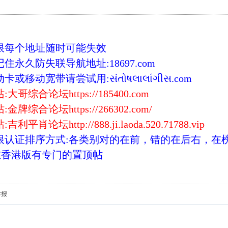
限每个地址随时可能失效
住永久防失联导航地址:18697.com
卡或移动宽带请尝试用:સંતોષલાલાંગીસ.com
:大哥综合论坛https://185400.com
:金牌综合论坛https://266302.com/
吉利平肖论坛http://888.ji.laoda.520.71788.vip
限认证排序方式:各类别对的在前，错的在后右，在
在香港版有专门的置顶帖
举报