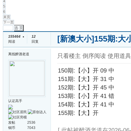
4
5
6
末页
下一页
选 页
155464
12
[新澳大小]
155期:大
阅读
回复
离线
醉酒老道
只看楼主
倒序阅读
使用道具
150期:【小】开 09 中
151期:【大】开 31 中
152期:【大】开 45 中
153期:【小】开 41 错
认证高手
154期:【大】开 41 中
155期:【大】开
发帖
2536
铜币
7043
[ 此帖被醉酒老道在2026-06-