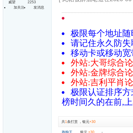
威望
2253
加关注
发消息
极限每个地址随
请记住永久防失联导
移动卡或移动宽带请尝
外站:大哥综合论坛htt
外站:金牌综合论坛htt
外站:吉利平肖论坛http:
极限认证排序方
榜时间久的在前,
共
1
条打赏
，
银元
+30
跑狗王
银元
+30
-