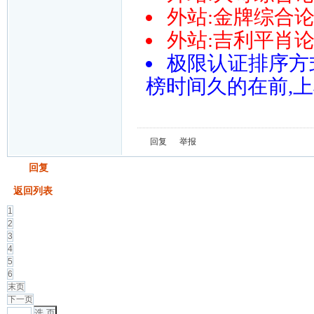
外站:金牌综合论坛htt
外站:吉利平肖论坛http:
极限认证排序方
榜时间久的在前,
回复
举报
发帖
回复
返回列表
1
2
3
4
5
6
末页
下一页
选 页