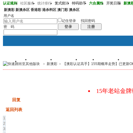
认证规则
社区服务
统计排行
复式统计
特码助手
六合属性
开奖日期
新澳彩2
新澳彩
新澳杀区
香港彩
港杀料区
澳门彩
澳杀区
澳彩218期37-32-33-15-22-43T41
用户名
记住登录
找回密码
登录
注册
密 码
首页
交易记录
我的帖子
群组
个人中心
手
>
新澳彩
>
【澳彩认证高手】155期概率走势】已更新OK
帖子
码皇总管
说：
2026年7月底即将 开启特邀高
15年老站金
发帖
回复
返回列表
1
2
3