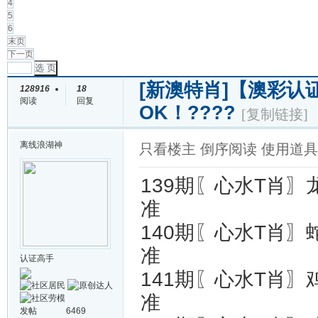
4
5
6
末页
下一页
选 页
[新澳特肖]
【澳彩认证
128916
18
阅读
回复
OK！????
[复制链接]
离线
浪湖神
只看楼主
倒序阅读
使用道具
139期〖心水T肖〗龙
准
140期〖心水T肖〗蛇
准
认证高手
141期〖心水T肖〗鸡
准
发帖
6469