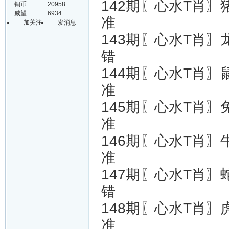
142期〖心水T肖〗猪
铜币
20958
威望
6934
准
加关注
发消息
143期〖心水T肖〗龙
错
144期〖心水T肖〗鼠
准
145期〖心水T肖〗兔
准
146期〖心水T肖〗牛
准
147期〖心水T肖〗蛇
错
148期〖心水T肖〗虎
准