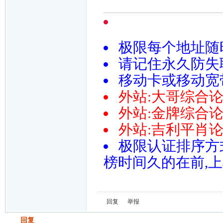
极限每个地址随
请记住永久防失联导
移动卡或移动宽带请尝
外站:大哥综合论坛htt
外站:金牌综合论坛htt
外站:吉利平肖论坛http:
极限认证排序方
榜时间久的在前,
回复
举报
发帖
回复