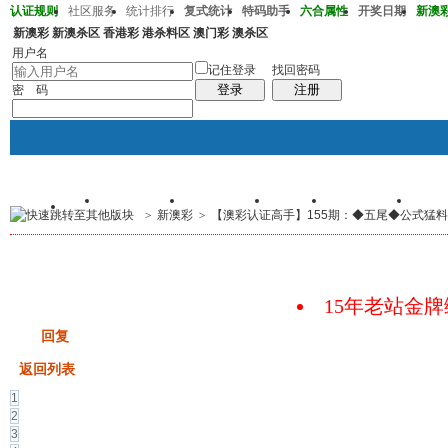
认证规则
社区服务
统计排行
复式统计
特码助手
六合属性
开奖日期
新澳彩2
新澳彩
新澳杀区
香港彩
港杀料区
澳门彩
澳杀区
澳彩218期37-32-33-15-22-43T41
用户名
记住登录
找回密码
登录
注册
密 码
首页
交易记录
我的帖子
群组
个人中心
手
>
新澳彩
>
【澳彩认证高手】155期：◆五尾◆公式猛料来袭
帖子
码皇总管
说：
2026年7月底即将 开启特邀高
15年老站金
发帖
回复
返回列表
1
2
3