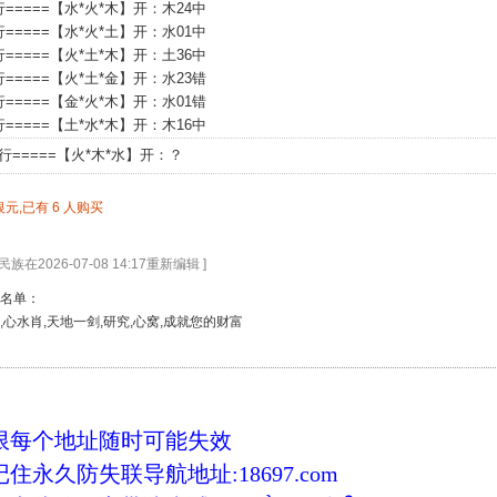
行=====【水*火*木】开：木24中
行=====【水*火*土】开：水01中
行=====【火*土*木】开：土36中
行=====【火*土*金】开：水23错
行=====【金*火*木】开：水01错
行=====【土*水*木】开：木16中
行=====【火*木*水】开：？
银元,已有 6 人购买
族在2026-07-08 14:17重新编辑 ]
名单：
,心水肖,天地一剑,研究,心窝,成就您的财富
限每个地址随时可能失效
住永久防失联导航地址:18697.com