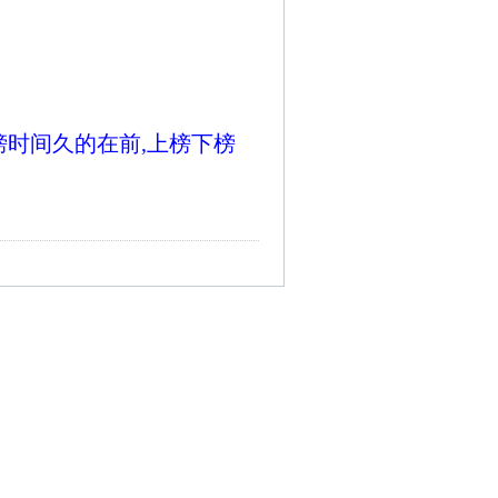
榜时间久的在前,上榜下榜