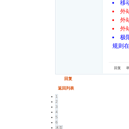
移动
外站
外站
外站:
极
规则
回复
发帖
回复
返回列表
1
2
3
4
5
6
末页