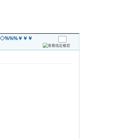
◇%%%￥￥￥