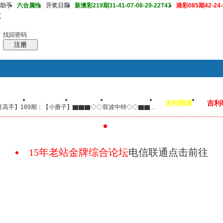
助手
六合属性
开奖日期
新澳彩219期31-41-07-08-29-22T43
港彩085期42-24-2
区
找回密码
注册
群组
个人中心
手机版
防跳转教程
吉利图库
吉利
高手】189期：【小册子】▇▇▇◇◇双波中特◇◇▇▇ ..
搜索
帖子
2026年7月底即将 开启特邀高手2肖中特大赛，重奖一万 ..
（2026-07-10
15年老站金牌综合论坛
电信联通点击前往