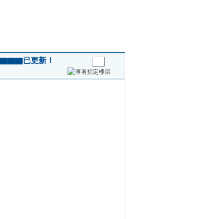
◇▇▇▇已更新！