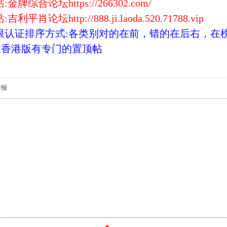
:金牌综合论坛https://266302.com/
吉利平肖论坛http://888.ji.laoda.520.71788.vip
限认证排序方式:各类别对的在前，错的在后右，在
在香港版有专门的置顶帖
举报