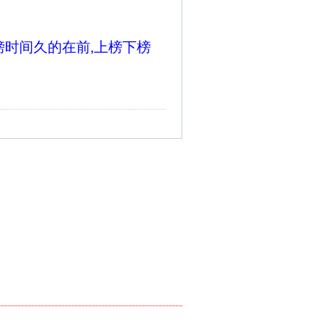
榜时间久的在前,上榜下榜