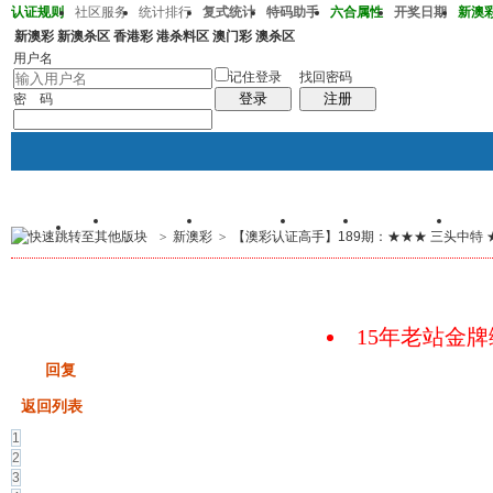
认证规则
社区服务
统计排行
复式统计
特码助手
六合属性
开奖日期
新澳彩2
新澳彩
新澳杀区
香港彩
港杀料区
澳门彩
澳杀区
澳彩219期05-10-19-30-35-47T25
用户名
记住登录
找回密码
登录
注册
密 码
首页
交易记录
我的帖子
群组
个人中心
手
>
新澳彩
>
【澳彩认证高手】189期：★★★ 三头中特 ★
帖子
码皇总管
说：
2026年7月底即将 开启特邀高
15年老站金
发帖
回复
返回列表
1
2
3