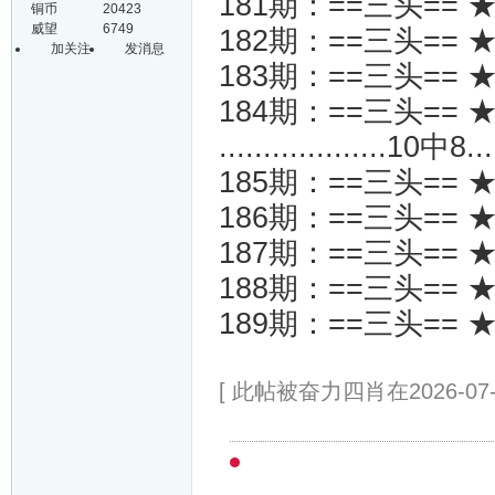
181期：==三头== 
铜币
20423
威望
6749
182期：==三头== 
加关注
发消息
183期：==三头== 
184期：==三头== 
...................10中8.....
185期：==三头== 
186期：==三头== 
187期：==三头== 
188期：==三头== 
189期：==三头== 
[ 此帖被奋力四肖在2026-07-