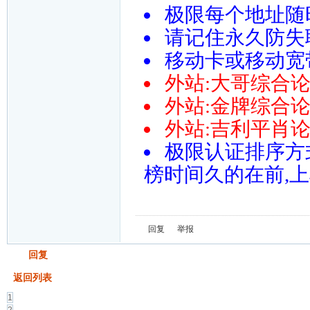
极限每个地址随
请记住永久防失联导
移动卡或移动宽带请尝
外站:大哥综合论坛htt
外站:金牌综合论坛htt
外站:吉利平肖论坛http:
极限认证排序方
榜时间久的在前,
回复
举报
发帖
回复
返回列表
1