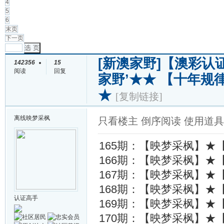
4
5
6
末页
下一页
选 页
[新澳家野]
【澳彩认证
142356
15
阅读
回复
家野’★★ 【十年规
★
[复制链接]
离线
映梦采枫
只看楼主
倒序阅读
使用道具
165期：【映梦采枫】★
166期：【映梦采枫】★
167期：【映梦采枫】★
168期：【映梦采枫】★
认证高手
169期：【映梦采枫】★
170期：【映梦采枫】★