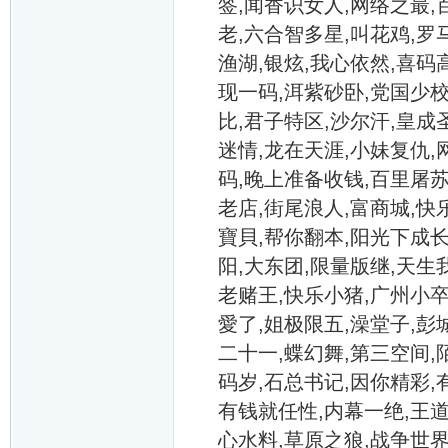
签,闻香识女人,网络之最,
老,六合智多星,叫花鸡,罗
渔湖,银炫,我心依然,喜码
现一码,洱紫砂卧,党国少校
比,君子特区,沙尔汗,皇成
迷情,龙在天涯,小妹复仇,
码,晚上准备收钱,百里屠苏
老店,街尾浪人,富商城,快
寶貝,帮你翻本,阳光下成长
阳,大东团,限量版继,天生
老赌王,快乐小猪,广州小卒
愛了,姐极限五,澡堂子,彭
二十一,蝶幻舞,第三空间,
码岁,石总书记,因你精彩,
有钱就任性,内幕一绝,王道
心水料,草原之狼,战争世界