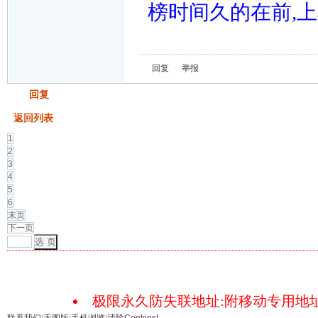
榜时间久的在前,
回复
举报
发帖
回复
返回列表
1
2
3
4
5
6
末页
下一页
选 页
极限永久防失联地址:附移动专用地址18