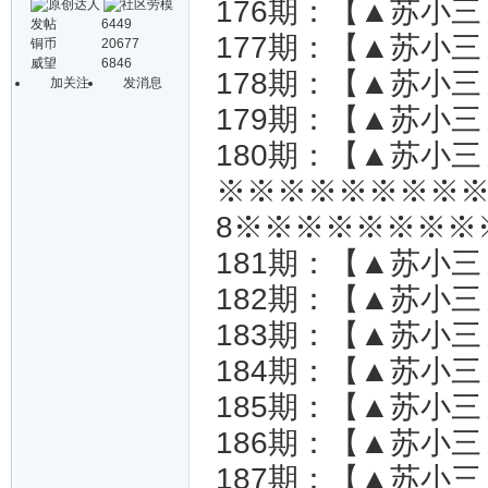
176期：【▲苏小
发帖
6449
177期：【▲苏小
铜币
20677
威望
6846
178期：【▲苏小
加关注
发消息
179期：【▲苏小
180期：【▲苏小
※※※※※※※※※
8※※※※※※※※
181期：【▲苏小
182期：【▲苏小
183期：【▲苏小
184期：【▲苏小
185期：【▲苏小
186期：【▲苏小
187期：【▲苏小