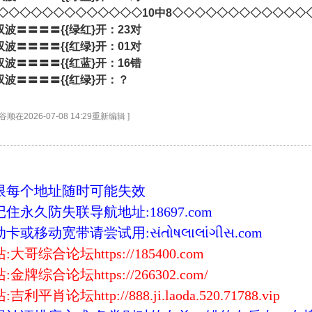
◇◇◇◇◇◇◇◇◇◇◇◇◇10中8◇◇◇◇◇◇◇◇◇◇◇◇
双波〓〓〓〓{{绿红}开：23对
双波〓〓〓〓{{红绿}开：01对
双波〓〓〓〓{{红蓝}开：16错
双波〓〓〓〓{{红绿}开：？
顺在2026-07-08 14:29重新编辑 ]
限每个地址随时可能失效
住永久防失联导航地址:18697.com
卡或移动宽带请尝试用:સંતોષલાલાંગીસ.com
:大哥综合论坛https://185400.com
:金牌综合论坛https://266302.com/
吉利平肖论坛http://888.ji.laoda.520.71788.vip