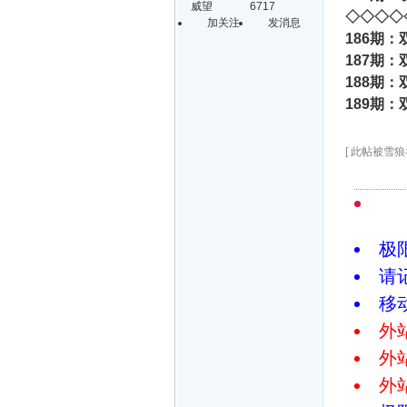
威望
6717
◇◇◇◇
加关注
发消息
186期：
187期：
188期：
189期：
[ 此帖被雪狼谷
极
请记
移动
外站
外站
外站: