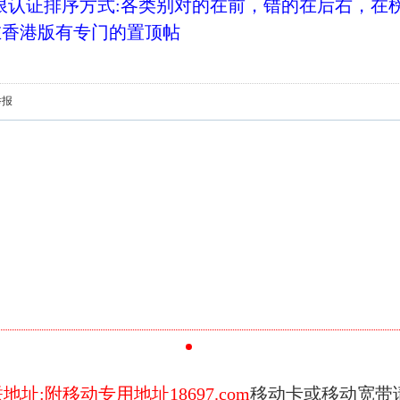
限认证排序方式:各类别对的在前，错的在后右，在
在香港版有专门的置顶帖
举报
址:附移动专用地址18697.com
移动卡或移动宽带请尝试