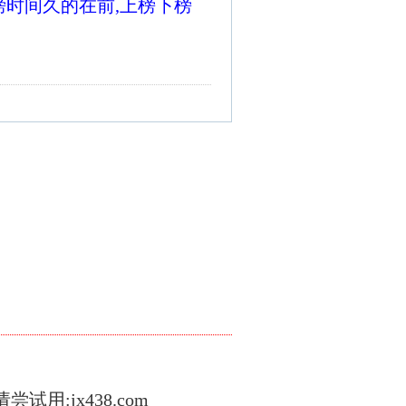
榜时间久的在前,上榜下榜
用:jx438.com