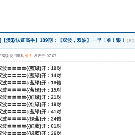
]
【澳彩认证高手】189期：【双波，双波】==早！准！狠！
[复
序阅读
使用道具
楼主
发表于: 07-07
双波〓〓〓〓{{蓝绿}开：10对
双波〓〓〓〓{{蓝绿}开：14对
双波〓〓〓〓{{蓝绿}开：18错
双波〓〓〓〓{{蓝绿}开：15对
双波〓〓〓〓{{红绿}开：21对
双波〓〓〓〓{{红绿}开：19对
双波〓〓〓〓{{蓝绿}开：41对
双波〓〓〓〓{{绿蓝}开：24错
双波〓〓〓〓{{红蓝}开：01对
双波〓〓〓〓{{绿蓝}开：36对