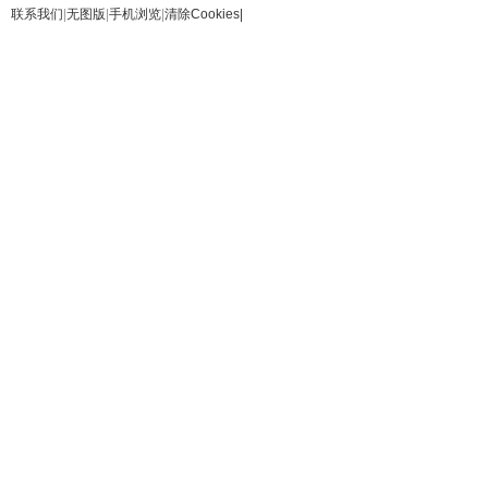
联系我们
|
无图版
|
手机浏览
|
清除Cookies
|