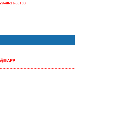
9-48-13-30T03
码皇APP
快捷通道
 20:23）