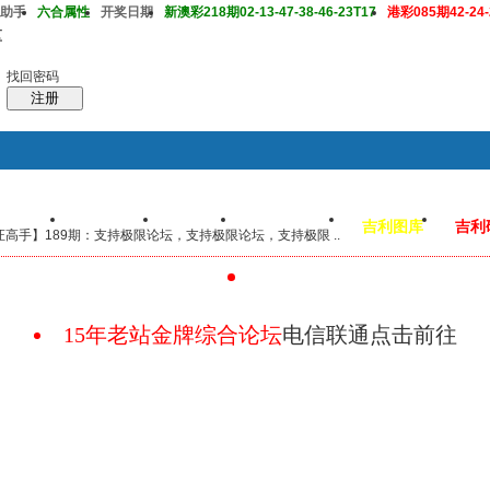
助手
六合属性
开奖日期
新澳彩218期02-13-47-38-46-23T17
港彩085期42-24-2
区
找回密码
注册
群组
个人中心
手机版
防跳转教程
吉利图库
吉利
高手】189期：支持极限论坛，支持极限论坛，支持极限 ..
搜索
帖子
2026年7月底即将 开启特邀高手2肖中特大赛，重奖一万 ..
（2026-07-10
15年老站金牌综合论坛
电信联通点击前往