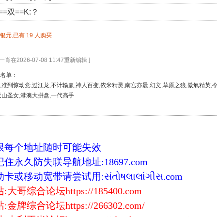
==双==K:？
 银元,已有 19 人购买
肖在2026-07-08 11:47重新编辑 ]
名单：
,准到惊动党,过江龙,不计输赢,神人百变,依米精灵,南宫亦晨,幻文,草原之狼,傲氣精英,令
天山圣女,港澳大拼盘,一代高手
限每个地址随时可能失效
住永久防失联导航地址:18697.com
卡或移动宽带请尝试用:સંતોષલાલાંગીસ.com
:大哥综合论坛https://185400.com
:金牌综合论坛https://266302.com/