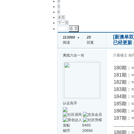
4
5
6
末页
下一页
选 页
[新澳单双
113060
25
已经更新
阅读
回复
离线
六合一肖
只看楼主
倒
180期：=
181期：=
182期：=
183期：=
184期：=
认证高手
185期：=
186期：=
187期：=
...............
发帖
6469
铜币
20694
188期：=