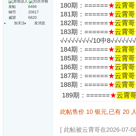
180期：======
★
云霄哥
发帖
6466
铜币
20617
181期：======
★
云霄哥
威望
6820
182期：======
★
云霄哥
加关注
发消息
183期：======
★
云霄哥
√√√√√√√√√10中8√√√√√√√
184期：======
★
云霄哥
185期：======
★
云霄哥
186期：======
★
云霄哥
187期：======
★
云霄哥
188期：======
★
云霄哥
189期：======
★
云霄
此帖售价 10 银元,已有 20 
[ 此帖被云霄哥在2026-07-08