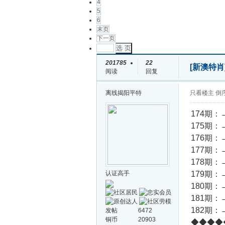
4
5
6
末页
下一页
选 页
201785
22
[新澳特肖
阅读
回复
离线
揭阳平特
只看楼主
倒
174期
175期
176期
177期
178期
认证高手
179期
180期
181期
182期
发帖
6472
铜币
20903
◆◆◆◆