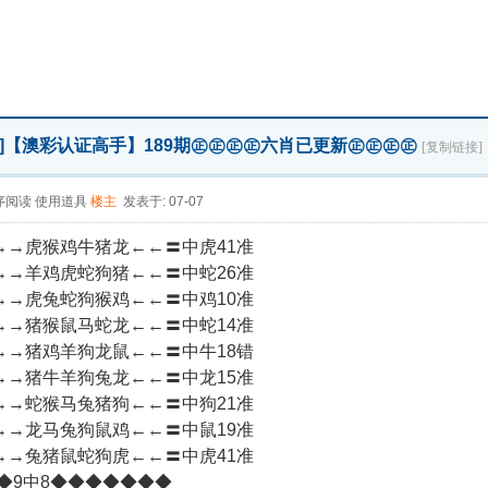
]
【澳彩认证高手】189期㊣㊣㊣㊣六肖已更新㊣㊣㊣㊣
[复制链接]
序阅读
使用道具
楼主
发表于: 07-07
：→→虎猴鸡牛猪龙←←〓中虎41准
：→→羊鸡虎蛇狗猪←←〓中蛇26准
：→→虎兔蛇狗猴鸡←←〓中鸡10准
：→→猪猴鼠马蛇龙←←〓中蛇14准
：→→猪鸡羊狗龙鼠←←〓中牛18错
：→→猪牛羊狗兔龙←←〓中龙15准
：→→蛇猴马兔猪狗←←〓中狗21准
：→→龙马兔狗鼠鸡←←〓中鼠19准
：→→兔猪鼠蛇狗虎←←〓中虎41准
◆9中8◆◆◆◆◆◆◆