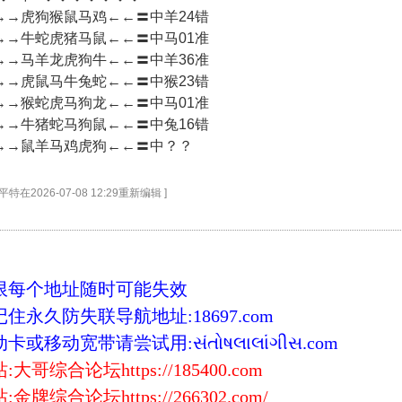
：→→虎狗猴鼠马鸡←←〓中羊24错
：→→牛蛇虎猪马鼠←←〓中马01准
：→→马羊龙虎狗牛←←〓中羊36准
：→→虎鼠马牛兔蛇←←〓中猴23错
：→→猴蛇虎马狗龙←←〓中马01准
：→→牛猪蛇马狗鼠←←〓中兔16错
：→→鼠羊马鸡虎狗←←〓中？？
特在2026-07-08 12:29重新编辑 ]
限每个地址随时可能失效
住永久防失联导航地址:18697.com
卡或移动宽带请尝试用:સંતોષલાલાંગીસ.com
:大哥综合论坛https://185400.com
:金牌综合论坛https://266302.com/