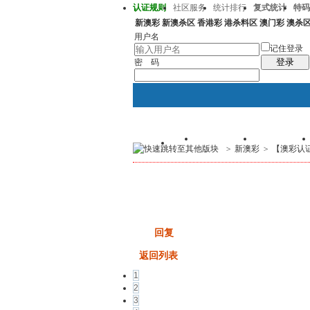
认证规则
社区服务
统计排行
复式统计
特码
新澳彩
新澳杀区
香港彩
港杀料区
澳门彩
澳杀
澳彩218期37-32-33-15-22-43T41
用户名
记住登录
登录
密 码
首页
交易记录
我的帖子
>
新澳彩
>
【澳彩认
码皇总管
说：
发帖
回复
返回列表
1
2
3