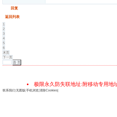
发帖
回复
返回列表
1
2
3
4
5
6
末页
下一页
选 页
极限永久防失联地址:附移动专用地址18
联系我们
|
无图版
|
手机浏览
|
清除Cookies
|