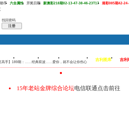
助手
六合属性
开奖日期
新澳彩218期02-13-47-38-46-23T17
港彩085期42-24-2
区
找回密码
注册
群组
个人中心
手机版
防跳转教程
吉利图库
吉利
证高手】189期：……经典双波……爱你，就不会让你伤心
搜索
帖子
2026年7月底即将 开启特邀高手2肖中特大赛，重奖一万 ..
（2026-07-10
15年老站金牌综合论坛
电信联通点击前往