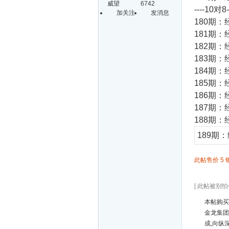
威望
6742
----10对8-
加关注
发消息
180期：
181期：
182期：
183期：
184期：
185期：
186期：
187期：
188期：
189期：
此帖售价 5 
[ 此帖被别怕伤
本帖购买
金龙集团
成,向纵