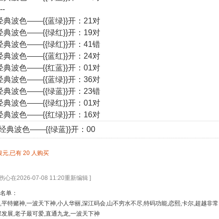
--
经典波色——{{蓝绿}}开：21对
经典波色——{{绿红}}开：19对
经典波色——{{绿红}}开：41错
经典波色——{{蓝红}}开：24对
经典波色——{{红蓝}}开：01对
经典波色——{{蓝绿}}开：36对
经典波色——{{绿蓝}}开：23错
经典波色——{{绿红}}开：01对
经典波色——{{红绿}}开：16对
经典波色——{{绿蓝}}开：00
银元,已有 20 人购买
心在2026-07-08 11:20重新编辑 ]
名单：
,平特赌神,一波天下神,小人华丽,深江码会,山不穷水不尽,特码功能,恋熙,卡尔,超越非常,
深发展,老子最可爱,直通九龙,一波天下神