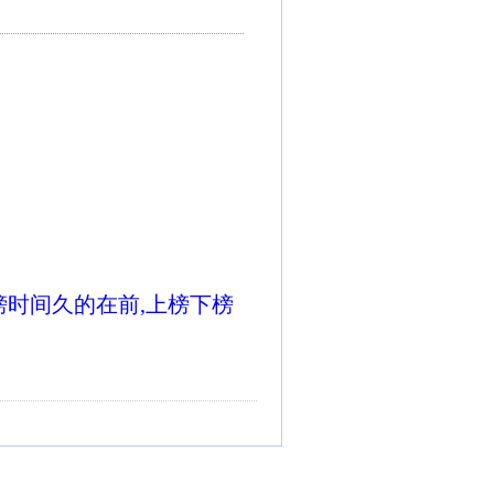
榜时间久的在前,上榜下榜