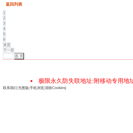
返回列表
1
2
3
4
5
6
末页
下一页
选 页
极限永久防失联地址:附移动专用地址18
联系我们
|
无图版
|
手机浏览
|
清除Cookies
|