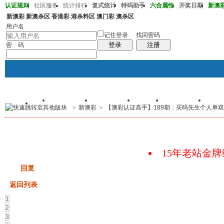
认证规则
社区服务
统计排行
复式统计
特码助手
六合属性
开奖日期
新澳彩2
新澳彩
新澳杀区
香港彩
港杀料区
澳门彩
澳杀区
澳彩218期37-32-33-15-22-43T41
用户名
记住登录
找回密码
登录
注册
密 码
首页
交易记录
我的帖子
群组
个人中心
手
>
新澳彩
>
【澳彩认证高手】189期：买码先生个人单双心
帖子
码皇总管
说：
2026年7月底即将 开启特邀高
15年老站金
发帖
回复
返回列表
1
2
3