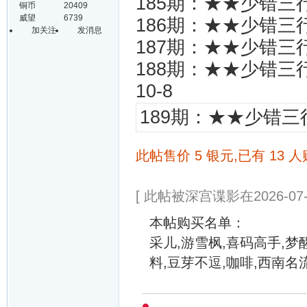
185期：★★少错三
铜币
20409
威望
6739
186期：★★少错三
加关注
发消息
187期：★★少错三
188期：★★少错三
10-8
189期：★★少错
此帖售价 5 银元,已有 13 
[ 此帖被深宫谍影在2026-07-
本帖购买名单：
采儿,游雪枫,喜码高手,梦
料,豆芽不逗,咖啡,西南名