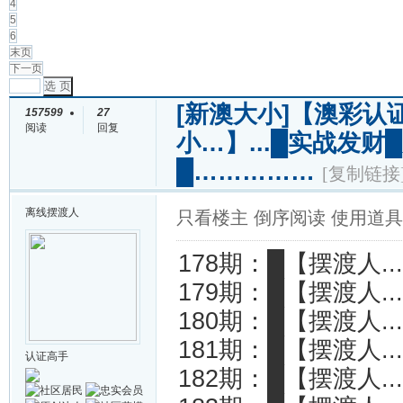
4
5
6
末页
下一页
选 页
[新澳大小]
【澳彩认证
157599
27
阅读
回复
小…】...█实战发
█……………
[复制链接
离线
摆渡人
只看楼主
倒序阅读
使用道具
178期：█【摆渡人.
179期：█【摆渡人.
180期：█【摆渡人.
181期：█【摆渡人.
认证高手
182期：█【摆渡人.