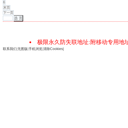
6
末页
下一页
选 页
极限永久防失联地址:附移动专用地址18
联系我们
|
无图版
|
手机浏览
|
清除Cookies
|