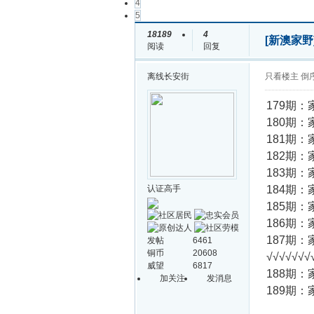
4
5
18189
4
[新澳家野
阅读
回复
离线
长安街
只看楼主
倒
179期：
180期：
181期：
182期：
183期：
认证高手
184期：
185期：
186期：
187期：
发帖
6461
铜币
20608
√√√√√√√
威望
6817
188期：
加关注
发消息
189期：