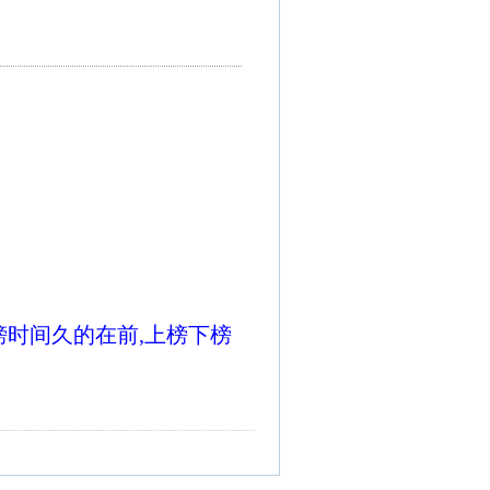
榜时间久的在前,上榜下榜