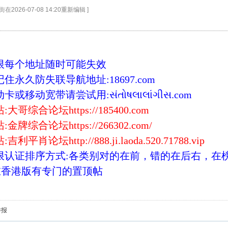
在2026-07-08 14:20重新编辑 ]
限每个地址随时可能失效
住永久防失联导航地址:18697.com
卡或移动宽带请尝试用:સંતોષલાલાંગીસ.com
:大哥综合论坛https://185400.com
:金牌综合论坛https://266302.com/
吉利平肖论坛http://888.ji.laoda.520.71788.vip
限认证排序方式:各类别对的在前，错的在后右，在
在香港版有专门的置顶帖
举报