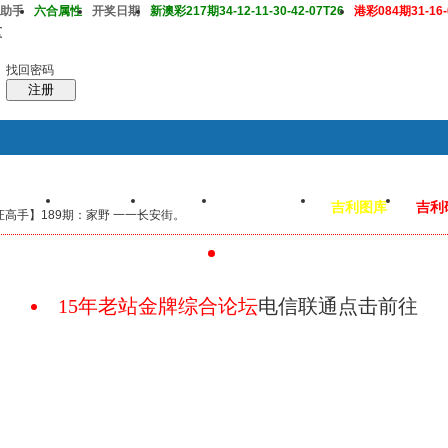
助手
六合属性
开奖日期
新澳彩217期34-12-11-30-42-07T26
港彩084期31-16-0
区
找回密码
注册
群组
个人中心
手机版
防跳转教程
吉利图库
吉利
高手】189期：家野 一一长安街。
搜索
帖子
2026年7月底即将 开启特邀高手2肖中特大赛，重奖一万 ..
（2026-07-10
15年老站金牌综合论坛
电信联通点击前往