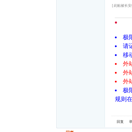
[ 此帖被长安街
极
请记
移动
外站
外站
外站:
极
规则
回复