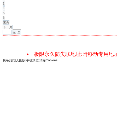
3
4
5
6
末页
下一页
选 页
极限永久防失联地址:附移动专用地址18
联系我们
|
无图版
|
手机浏览
|
清除Cookies
|