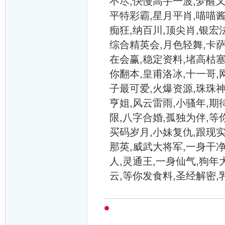
不尽,快慢高手一波,梦醒又
平特彩霸,星月平肖,喵喵酱
痴狂,纳百川,顶尖肖,银宏
综合精英会,月色轻舞,卡萨
在会赢,稳定资料,堵高枯塞
你翻本,皇甫洛冰,十一哥,
子最可爱,火爆资源,珠珠神
亨姐,风云雷雨,小骚年,期
限,八字合婚,孤独为伴,等
买码岁月,小妹复仇,跟现实
那英,威武大将军,一身干净
人,灵通王,一身仙气,狗年
云,等你发食料,圣经解密,