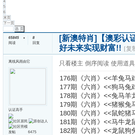
4
5
6
末页
下一页
选 页
[新澳特肖]
【澳彩认证
65845
8
阅读
回复
好未来实现财富!!
[复
离线
风雨由它
只看楼主
倒序阅读
使用道具
176期《六肖》<<羊兔马
177期《六肖》<<狗马兔
178期《六肖》<<兔马羊
179期《六肖》<<猪猴兔
认证高手
180期《六肖》<<鼠蛇猪
181期《六肖》<<马牛龙
182期《六肖》<<龙鼠狗
发帖
6475