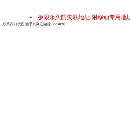
极限永久防失联地址:附移动专用地址18
联系我们
|
无图版
|
手机浏览
|
清除Cookies
|