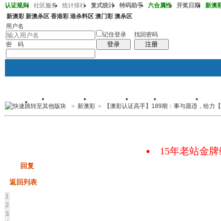
认证规则
社区服务
统计排行
复式统计
特码助手
六合属性
开奖日期
新澳彩2
新澳彩
新澳杀区
香港彩
港杀料区
澳门彩
澳杀区
澳彩220期36-38-32-13-20-01T30
用户名
记住登录
找回密码
登录
注册
密 码
首页
交易记录
我的帖子
群组
个人中心
手
>
新澳彩
>
【澳彩认证高手】189期：事与愿违，给力【2
帖子
码皇总管
说：
2026年7月底即将 开启特邀高
15年老站金
发帖
回复
返回列表
1
2
3