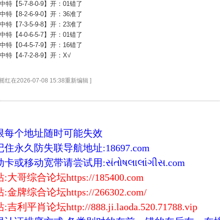
中特【5-7-8-0-9】开：01错了
中特【8-2-6-9-0】开：36准了
中特【7-3-5-9-8】开：23准了
中特【4-0-6-5-7】开：01错了
中特【0-4-5-7-9】开：16错了
中特【4-7-2-8-9】开：X√
红在2026-07-08 15:38重新编辑 ]
限每个地址随时可能失效
住永久防失联导航地址:18697.com
卡或移动宽带请尝试用:સંતોષલાલાંગીસ.com
:大哥综合论坛https://185400.com
:金牌综合论坛https://266302.com/
吉利平肖论坛http://888.ji.laoda.520.71788.vip