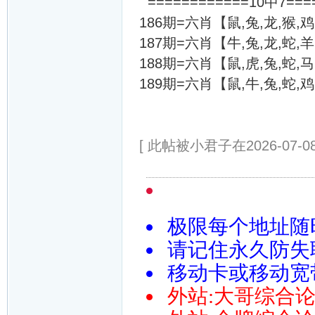
============10中7===
186期=六肖【鼠,兔,龙,猴,
187期=六肖【牛,兔,龙,蛇,
188期=六肖【鼠,虎,兔,蛇,
189期=六肖【鼠,牛,兔,蛇,
[ 此帖被小君子在2026-07-08
极限每个地址随
请记住永久防失联导
移动卡或移动宽带请尝
外站:大哥综合论坛htt