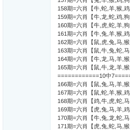
157期=六肖【兔,羊,猴,鸡,
158期=六肖【牛,蛇,羊,猴,
159期=六肖【牛,龙,蛇,鸡,
160期=六肖【牛,虎,蛇,羊,
161期=六肖【牛,兔,羊,猴,
162期=六肖【鼠,虎,兔,马,
163期=六肖【鼠,牛,兔,蛇,
164期=六肖【牛,龙,马,羊,
165期=六肖【鼠,牛,龙,羊,
============10中7====
166期=六肖【鼠,兔,马,羊,
167期=六肖【鼠,蛇,羊,猴,
168期=六肖【鸡,牛,虎,蛇,
169期=六肖【虎,兔,马,羊,
170期=六肖【牛,兔,龙,蛇,
171期=六肖【虎,兔,蛇,马,