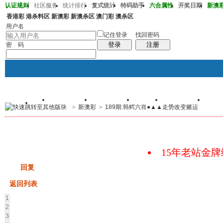
认证规则
社区服务
统计排行
复式统计
特码助手
六合属性
开奖日期
新澳彩2
香港彩
港杀料区
新澳彩
新澳杀区
澳门彩
澳杀区
澳彩219期05-10-19-30-35-47T25
用户名
记住登录
找回密码
登录
注册
密 码
首页
交易记录
我的帖子
群组
个人中心
手
>
新澳彩
>
189期:韩鳄六肖●▲▲走势改变赌运
帖子
码皇总管
说：
2026年7月底即将 开启特邀高
15年老站金
发帖
回复
返回列表
1
2
3