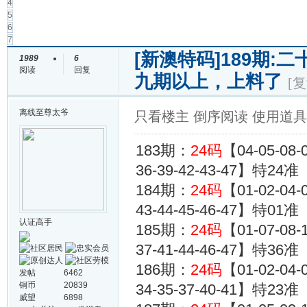
4
5
6
7
[新澳特码]
189期:
1989
6
阅读
回复
九期以上，上料了
[
离线
至尊太爷
只看楼主
倒序阅读
使用道具
183期：
24码
【04-05-08-0
36-39-42-43-47】特24准
184期：
24码
【01-02-04-0
43-44-45-46-47】特01准
认证高手
185期：
24码
【01-07-08-1
37-41-44-46-47】特36准
186期：
24码
【01-02-04-0
发帖
6462
铜币
20839
34-35-37-40-41】特23准
威望
6898