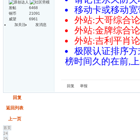
移动卡或移动宽带请尝
发帖
6468
铜币
21091
外站:大哥综合论坛htt
威望
6961
加关注
发消息
外站:金牌综合论坛htt
外站:吉利平肖论坛http:
极限认证排序方
榜时间久的在前,
回复
举报
发帖
回复
返回列表
上一页
首页
24
25