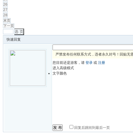
26
27
28
末页
下一页
选 页
快速回复
严禁发布任何联系方式，违者永久封号！回贴无需
您目前还是游客，请
登录
或
注册
进入高级模式
文字颜色
发 布
回复后跳转到最后一页