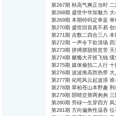
第267期 秋高气爽正当时 
第268期 盛世中华加魅力 
第269期 本期特码定单蓝 
第270期 盛世回首真不易 
第271期 吉数二四合三八 
第272期 一声令下欲清场 
第273期 拼搏摆脱恨贫苦 
第274期 赌瘾大开抓飞钱 
第275期 媒体偷拍二人行 
第276期 波波推高胜热带 
第277期 叱咤风云起波浪 
第278期 翠柏苍山本野趣 
第279期 阴晴交替两匆匆 
第280期 劳碌一生穿四方 
第281期 方向偏角性温吞 