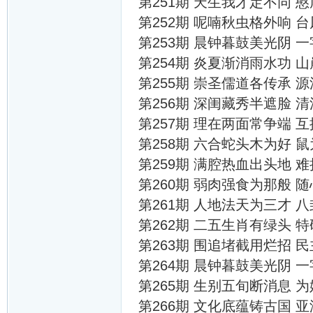
第251期 天生我才定不同 
第252期 呢喃秋虫格外响 
第253期 晨钟暮鼓美光阴 
第254期 炎夏渐消雨水功 
第255期 崇圣儒道各传承 
第256期 深闺藏秀半遮脸 
第257期 理在两面常争端 
第258期 六合蛇头木为好 
第259期 满腔热血出头地 
第260期 弱肉强食为那般 
第261期 人地法天为三才 
第262期 二五生肖有绿头 
第263期 围追堵截用烂招 
第264期 晨钟暮鼓美光阴 
第265期 生别五旬断消息 
第266期 文化底蕴铸古国 