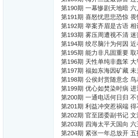
第190期 一幕惨剧天地暗 
第191期 喜怒忧思悲恐惊 
第192期 举案齐眉是古语 
第193期 雾压周遭视不清 
第194期 绞尽脑汁为何因 
第195期 能力非凡固重要 
第196期 天性单纯非蠢笨 
第197期 福如东海因矿藏 
第198期 公侯封赏随意念 
第199期 优心如焚染时病 
第200期 一通电话何日归 
第201期 利益冲突惹祸端 
第202期 官至团委副书记 
第203期 四海太平天国向 
第204期 紧张一年总放开 