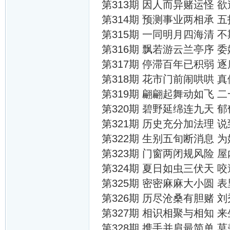
第313期 因人而异赌运怪 
第314期 预测事业两相承 
第315期 一同明月四海清 
第316期 飘若游云兰亭序 
第317期 停滞百年已积弱 
第318期 花市门前闹哄哄 
第319期 翩翩起舞动如飞 
第320期 碧野延绵连九天 
第321期 历史充分加法理 
第322期 生别五旬断消息 
第323期 门窗两闭规风险
第324期 夏日如虫三伏天 
第325期 密密麻麻大小圆 
第326期 历尽沧桑有胆赌 
第327期 相识相聚与相知 
第328期 携手并肩最简单 