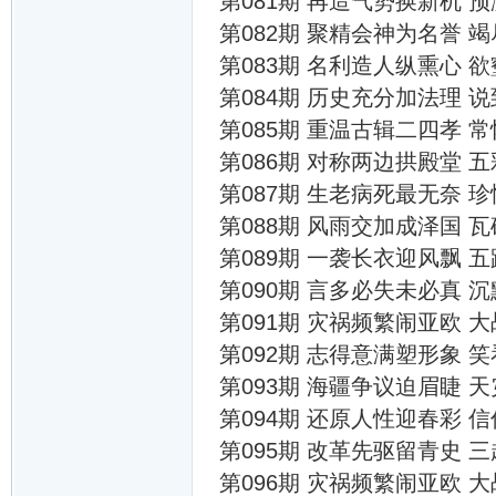
第081期 再造气势换新机 
第082期 聚精会神为名誉 
第083期 名利造人纵熏心 
第084期 历史充分加法理 
第085期 重温古辑二四孝 
第086期 对称两边拱殿堂 
第087期 生老病死最无奈 
第088期 风雨交加成泽国 
第089期 一袭长衣迎风飘 
第090期 言多必失未必真 
第091期 灾祸频繁闹亚欧 
第092期 志得意满塑形象 
第093期 海疆争议迫眉睫 
第094期 还原人性迎春彩 
第095期 改革先驱留青史 
第096期 灾祸频繁闹亚欧 