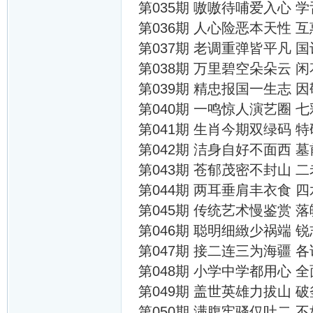
第035期 嗷嗷待哺爱入心 
第036期 人心险恶本天性 
第037期 老调重弹皆平凡 
第038期 万里碧空朵朵云 
第039期 精忠报国一生志 
第040期 一鸣惊人演艺圈 
第041期 生肖今期双绿码 
第042期 洁身自好不面西 
第043期 苍郁茂密不封山 
第044期 两耳垂肩丰衣食 
第045期 传统艺术慢鉴赏 
第046期 聪明细緻少祸端 
第047期 接二连三为海疆 
第048期 小学中学都用心 
第049期 盖世英雄力拔山 
第050期 满腹牢骚仅吐二 