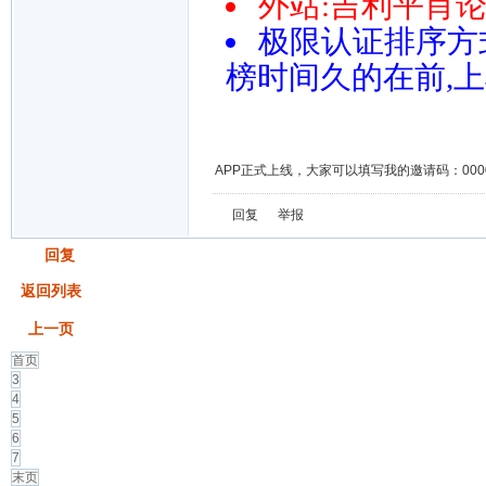
外站:吉利平肖论坛http:
极限认证排序方
榜时间久的在前,
APP正式上线，大家可以填写我的邀请码：000
回复
举报
发帖
回复
返回列表
上一页
首页
3
4
5
6
7
末页