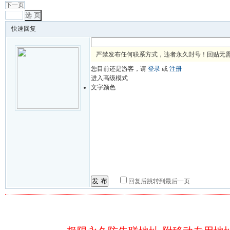
下一页
选 页
快速回复
严禁发布任何联系方式，违者永久封号！回贴无需
您目前还是游客，请
登录
或
注册
进入高级模式
文字颜色
发 布
回复后跳转到最后一页