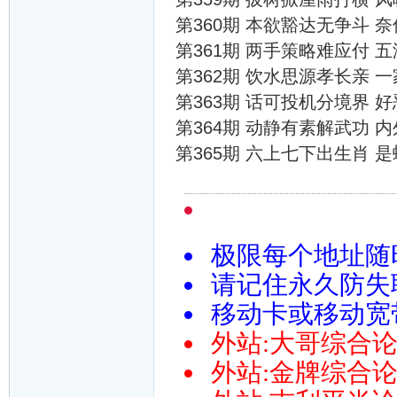
第360期 本欲豁达无争斗 
第361期 两手策略难应付 
第362期 饮水思源孝长亲 
第363期 话可投机分境界 
第364期 动静有素解武功 
第365期 六上七下出生肖 
极限每个地址随
请记住永久防失联导
移动卡或移动宽带请尝
外站:大哥综合论坛htt
外站:金牌综合论坛htt