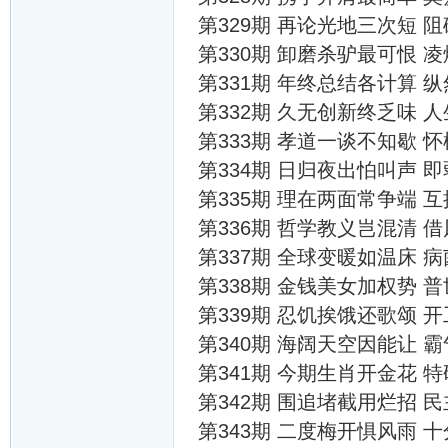
第329期 再论光地三次短 
第330期 卸磨杀驴最可恨 
第331期 年终总结各计算 
第332期 久无创新终乏味 
第333期 孝道一谈不知歇 
第334期 日归夜出怕叫声 
第335期 理在两面常争端 
第336期 哲学教义岂混清 
第337期 全球变暖如温床 
第338期 金钱美女加权势 
第339期 忍饥挨饿还歌颂 
第340期 海阔天空因能让 
第341期 今期生肖开金花 
第342期 围追堵截用烂招 
第343期 二度梅开惧风雨 