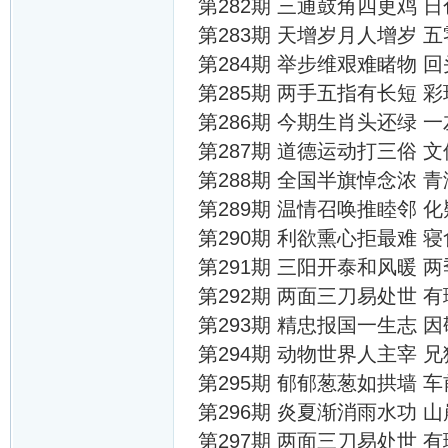
第282期 三通鼓角四更鸡 
第283期 天增岁月人增岁 
第284期 举步维艰难睹物 
第285期 两手五指有长短 
第286期 今期生肖头还绿 
第287期 道德运动打三俗 
第288期 全国半旗悼念浓 
第289期 温情召唤推睦邻 
第290期 利欲熏心拒最难 
第291期 三阳开泰和风暖 
第292期 两面三刀易处世 
第293期 精忠报国一生志 
第294期 动物世界人主宰 
第295期 郁郁葱葱如拱墙 
第296期 炎夏渐消雨水功 
第297期 两面三刀易处世 