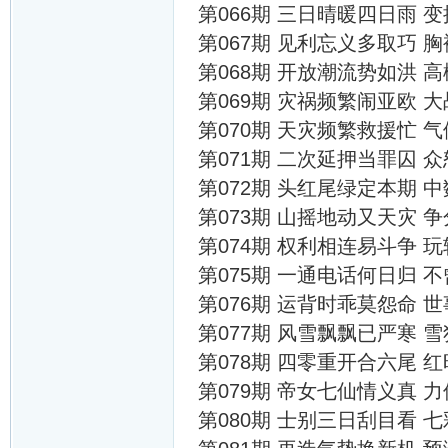
第066期 三日晴暖四日雨 
第067期 见利忘义多取巧 
第068期 开放潮流势如洪 
第069期 灾祸频繁闹亚欧 
第070期 天灾频繁救援忙 
第071期 二次延押当罪囚 
第072期 头红尾绿定本期 
第073期 山摇地动又天灾 
第074期 权利相连易斗争 
第075期 一通电话何日归 
第076期 运背时乖莫怨命 
第077期 风雪飘飘已严寒 
第078期 四零重开合六尾 
第079期 帝女七仙情义真 
第080期 士别三日刮目看 