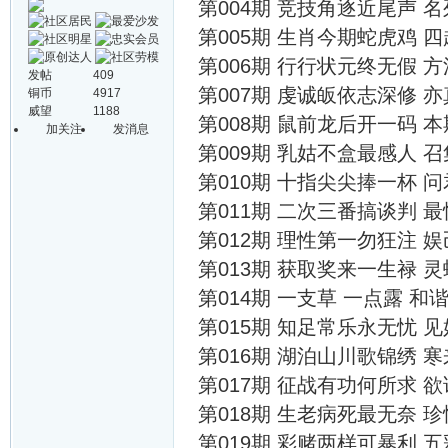
第004期 竞技角逐近尾声 
第005期 生肖今期蛇虎鸡 
第006期 行行状元终无假 
发帖
409
第007期 虔诚皈依志深修 
铜币
4917
威望
1188
第008期 鼠前龙后开一码 
加关注
发消息
第009期 乳姑不盒最感人 
第010期 十指尖尖捧一杯 
第011期 二次三番搞谈判 
第012期 理性第一勿狂注 
第013期 获取奖来一生禄 
第014期 一支草 一点露 
第015期 知足常乐永无忧 
第016期 湖泊山川歌锦绣 
第017期 征战有功何所求 
第018期 生老病死最无奈 
第019期 彩赌两样可暴利 